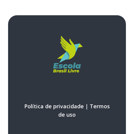
Política de privacidade
|
Termos
de uso