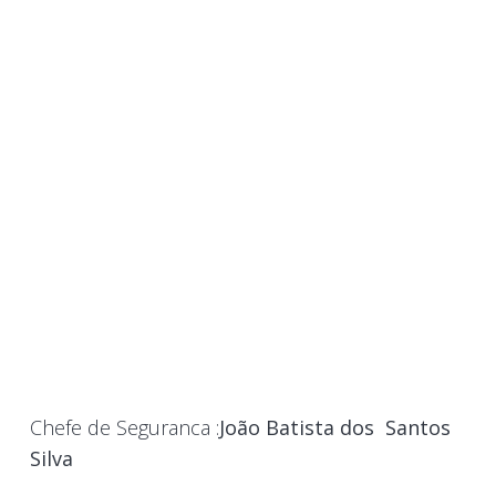
Chefe de Seguranca :
João Batista dos Santos
Silva