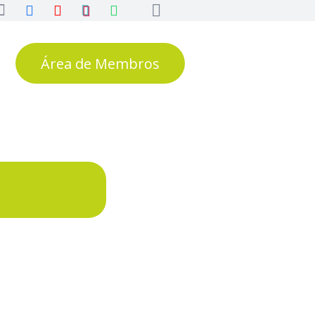
Área de Membros