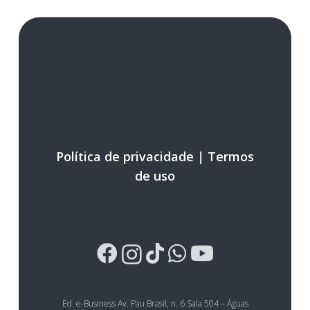
Política de privacidade
|
Termos
de uso
Ed. e-Business Av. Pau Brasil, n. 6 Sala 504 – Águas