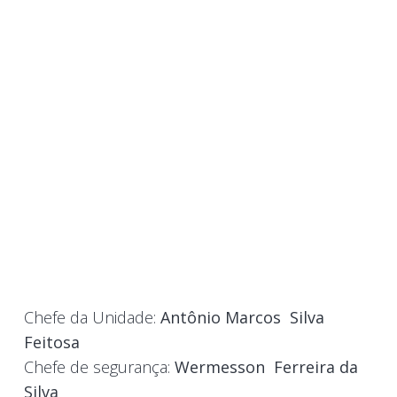
Chefe da Unidade:
Antônio Marcos Silva
Feitosa
Chefe de segurança:
Wermesson
Ferreira da
Silva