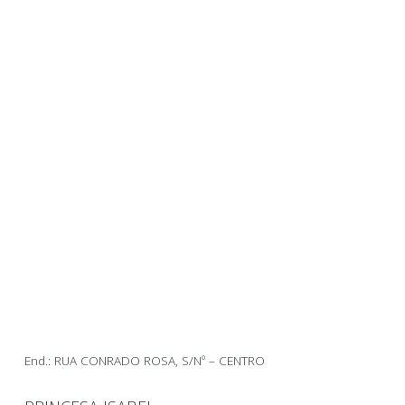
End.: RUA CONRADO ROSA, S/Nº – CENTRO