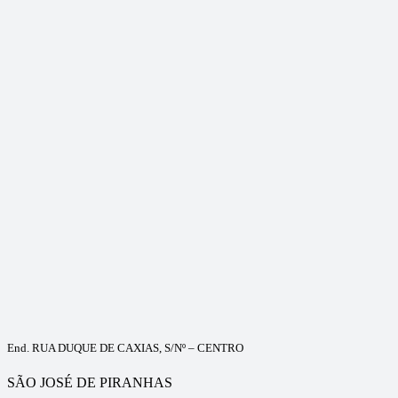
End. RUA DUQUE DE CAXIAS, S/Nº – CENTRO
SÃO JOSÉ DE PIRANHAS