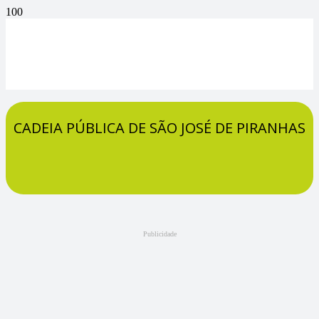
CADEIA PÚBLICA DE SÃO JOSÉ DE PIRANHAS
Publicidade