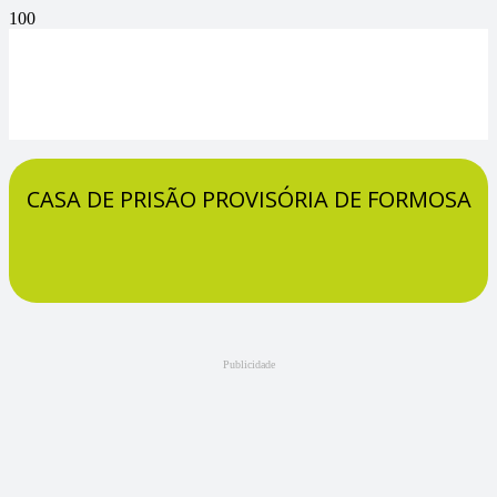
CASA DE PRISÃO PROVISÓRIA DE FORMOSA
Publicidade