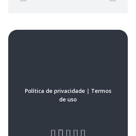
Política de privacidade
|
Termos
de uso