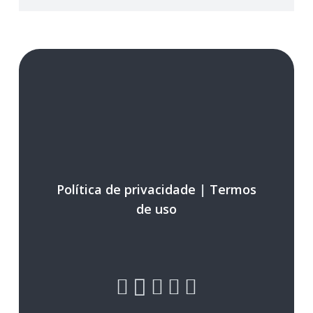
Política de privacidade
|
Termos
de uso