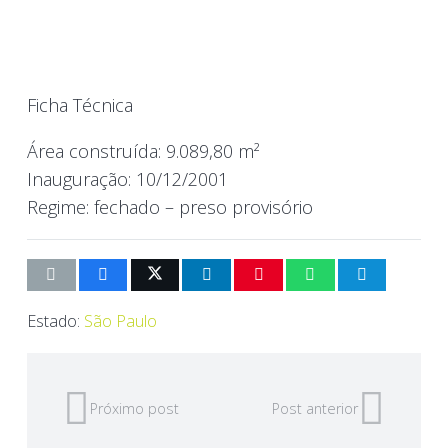
Ficha Técnica
Área construída:
9.089,80 m²
Inauguração:
10/12/2001
Regime:
fechado – preso provisório
Estado:
São Paulo
Próximo post
Post anterior