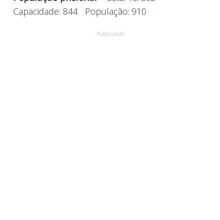
Capacidade:
844
População:
910
Publicidade