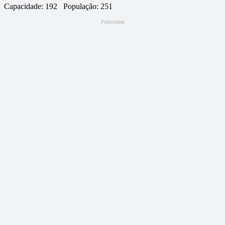
Capacidade:
192
População:
251
Publicidade