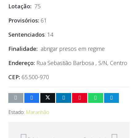
Lotação:
75
Provisórios:
61
Sentenciados
: 14
Finalidade:
abrigar presos em regime
Endereço:
Rua Sebastião Barbosa , S/N, Centro
CEP:
65.500-970
Estado:
Maranhão