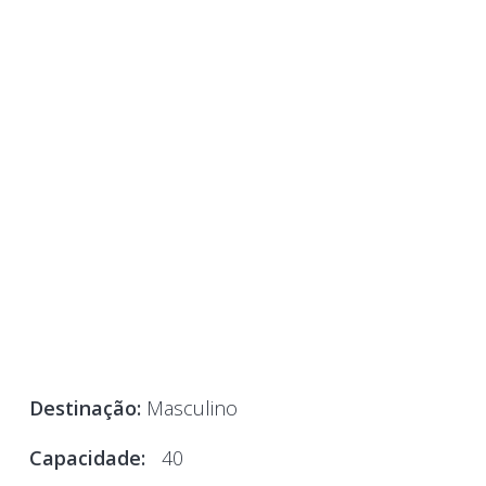
Destinação:
Masculino
Capacidade:
40