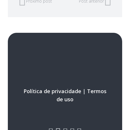
Próximo post
Post anterior
Política de privacidade
|
Termos
de uso