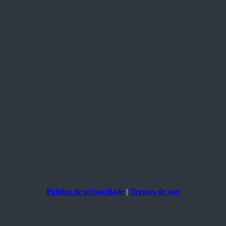
Política de privacidade
|
Termos de uso