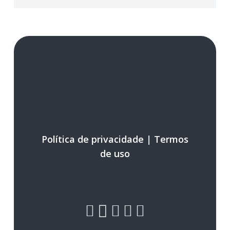
Política de privacidade
|
Termos
de uso