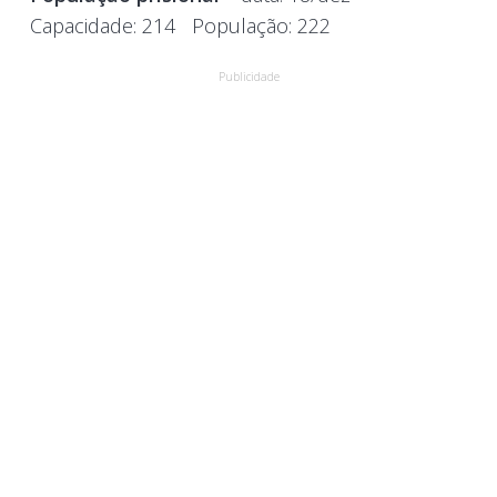
Capacidade:
214
População:
222
Publicidade