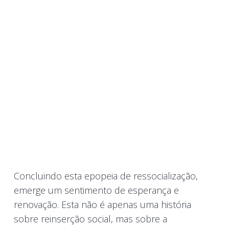
Concluindo esta epopeia de ressocialização,
emerge um sentimento de esperança e
renovação. Esta não é apenas uma história
sobre reinserção social, mas sobre a