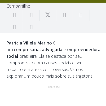
Compartilhe
Patrícia Villela Marino
é
uma
empresária
,
advogada
e
empreendedora
social
brasileira. Ela se destaca por seu
compromisso com causas sociais e seu
trabalho em áreas controversas. Vamos
explorar um pouco mais sobre sua trajetória:
Publicidade