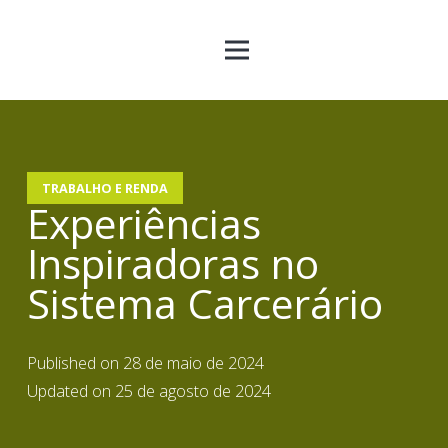
TRABALHO E RENDA
Experiências
Inspiradoras no
Sistema Carcerário
Published on
28 de maio de 2024
Updated on
25 de agosto de 2024