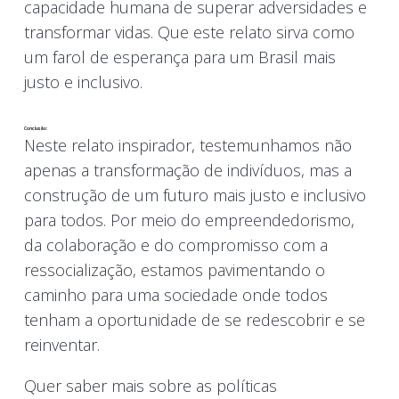
capacidade humana de superar adversidades e
transformar vidas. Que este relato sirva como
um farol de esperança para um Brasil mais
justo e inclusivo.
Conclusão:
Neste relato inspirador, testemunhamos não
apenas a transformação de indivíduos, mas a
construção de um futuro mais justo e inclusivo
para todos. Por meio do empreendedorismo,
da colaboração e do compromisso com a
ressocialização, estamos pavimentando o
caminho para uma sociedade onde todos
tenham a oportunidade de se redescobrir e se
reinventar.
Quer saber mais sobre as políticas