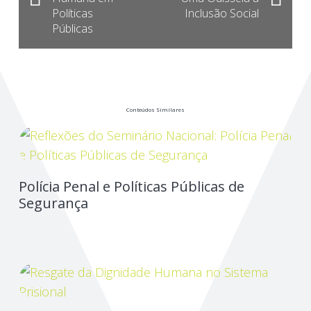
Políticas
Inclusão Social
Públicas
Conteúdos Similares
Polícia Penal e Políticas Públicas de
Segurança