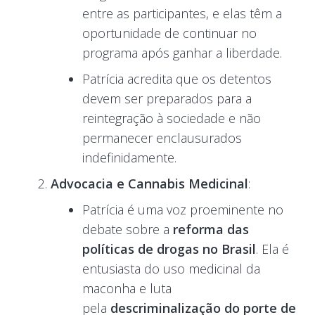
entre as participantes, e elas têm a
oportunidade de continuar no
programa após ganhar a liberdade.
Patrícia acredita que os detentos
devem ser preparados para a
reintegração à sociedade e não
permanecer enclausurados
indefinidamente.
Advocacia e Cannabis Medicinal
:
Patrícia é uma voz proeminente no
debate sobre a
reforma das
políticas de drogas no Brasil
. Ela é
entusiasta do uso medicinal da
maconha e luta
pela
descriminalização do porte de