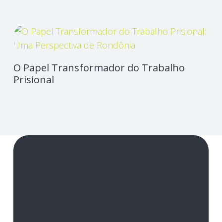
O Papel Transformador do Trabalho
Prisional