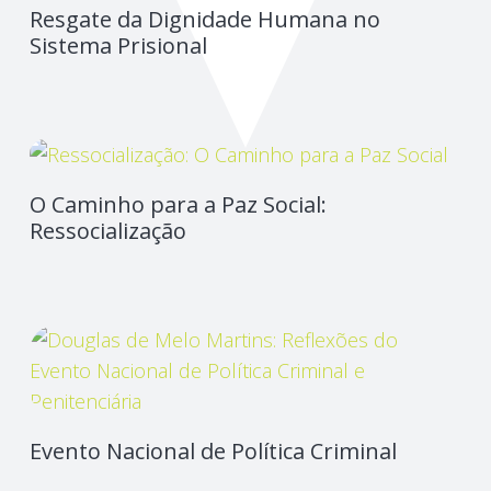
Resgate da Dignidade Humana no
Sistema Prisional
O Caminho para a Paz Social:
Ressocialização
Evento Nacional de Política Criminal