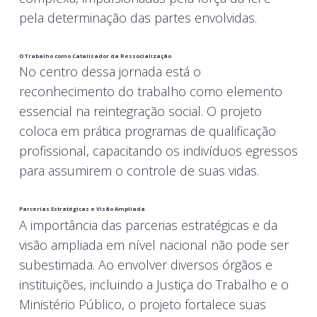
pela determinação das partes envolvidas.
O Trabalho como Catalisador da Ressocialização
No centro dessa jornada está o
reconhecimento do trabalho como elemento
essencial na reintegração social. O projeto
coloca em prática programas de qualificação
profissional, capacitando os indivíduos egressos
para assumirem o controle de suas vidas.
Parcerias Estratégicas e Visão Ampliada
A importância das parcerias estratégicas e da
visão ampliada em nível nacional não pode ser
subestimada. Ao envolver diversos órgãos e
instituições, incluindo a Justiça do Trabalho e o
Ministério Público, o projeto fortalece suas