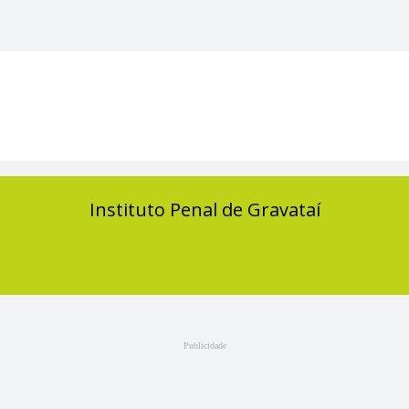
Instituto Penal de Gravataí
Publicidade