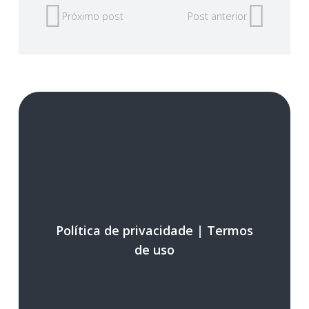
Próximo post
Post anterior
Política de privacidade
|
Termos
de uso