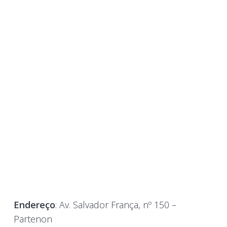
Endereço
: Av. Salvador França, nº 150 –
Partenon