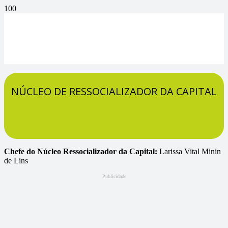
NÚCLEO DE RESSOCIALIZADOR DA CAPITAL
Chefe do Núcleo Ressocializador da Capital:
Larissa Vital Minin
de Lins
Publicidade