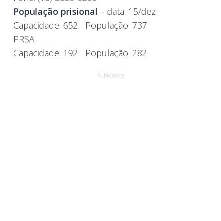
População prisional
– data: 15/dez
Capacidade:
652
População:
737
PRSA
Capacidade:
192
População:
282
Publicidade