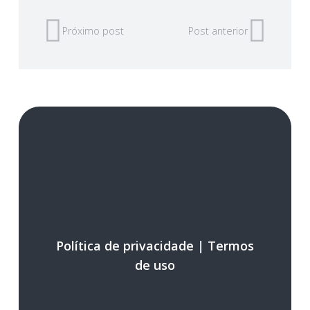
Próximo post
Post anterior
Política de privacidade
|
Termos
de uso