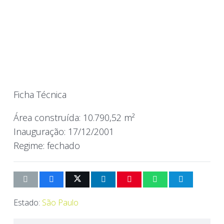
Ficha Técnica
Área construída:
10.790,52 m²
Inauguração:
17/12/2001
Regime:
fechado
Estado:
São Paulo