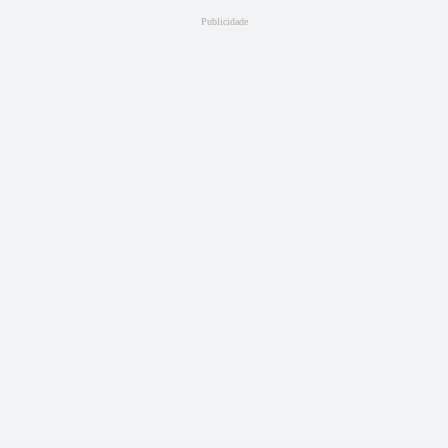
Publicidade