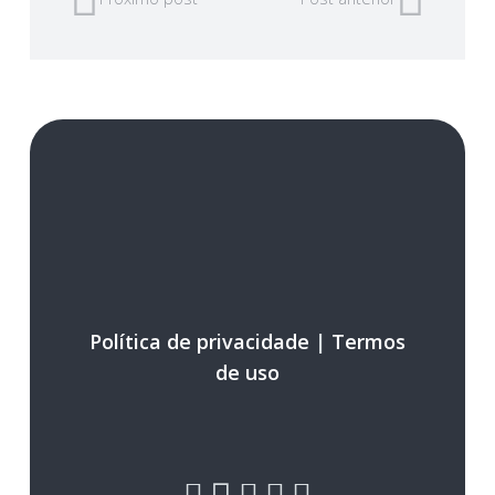
Política de privacidade
|
Termos
de uso