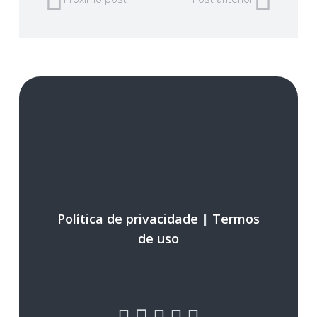
Política de privacidade
|
Termos
de uso