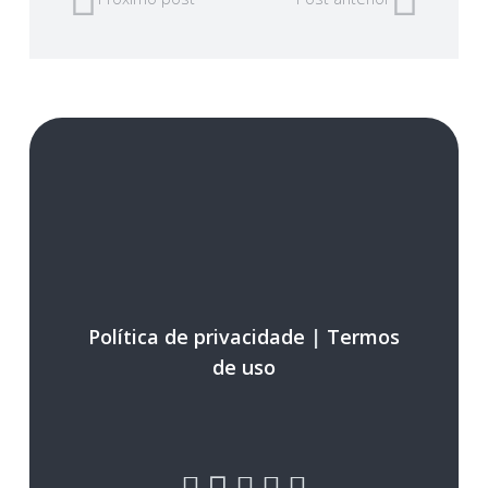
Política de privacidade
|
Termos
de uso