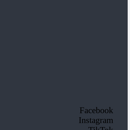
Facebook
Instagram
TikTok