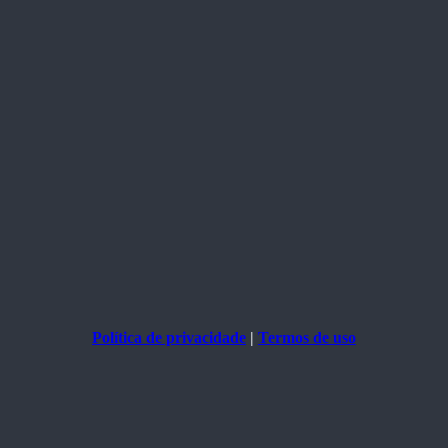
Política de privacidade
|
Termos de uso