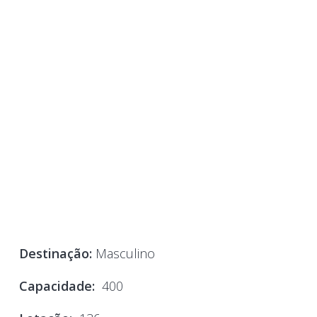
Destinação:
Masculino
Capacidade:
400