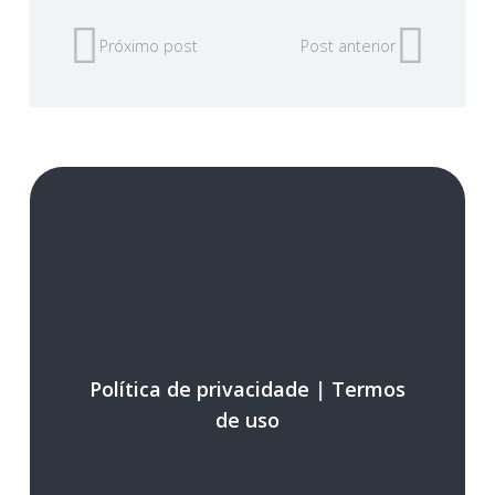
Próximo post
Post anterior
Política de privacidade
|
Termos
de uso