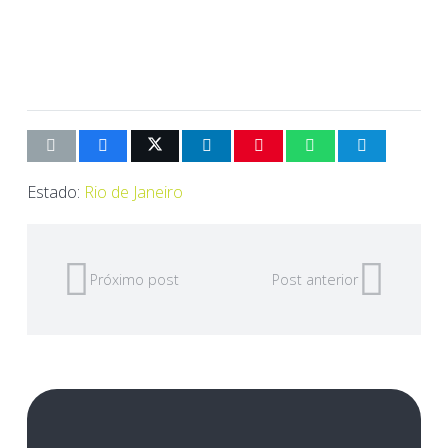
Estado:
Rio de Janeiro
Próximo post
Post anterior