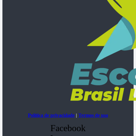
Política de privacidade
|
Termos de uso
Facebook