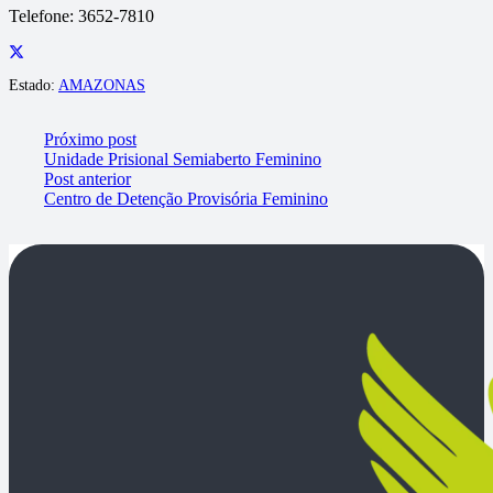
Telefone:
3652-
7810
Estado:
AMAZONAS
Próximo post
Unidade Prisional Semiaberto Feminino
Post anterior
Centro de Detenção Provisória Feminino