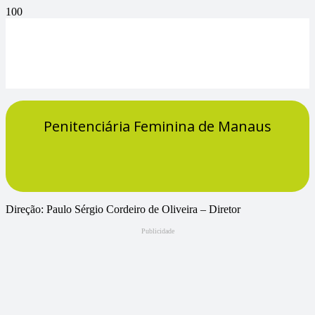
Penitenciária Feminina de Manaus
Direção: Paulo Sérgio Cordeiro de Oliveira – Diretor
Publicidade