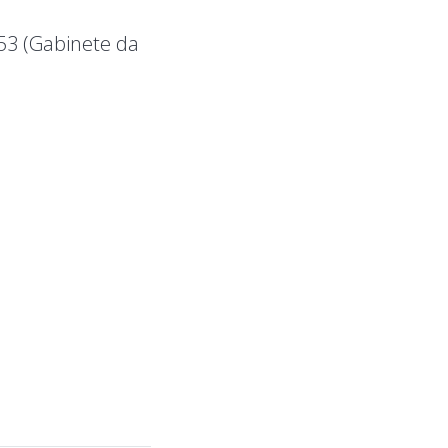
153 (Gabinete da