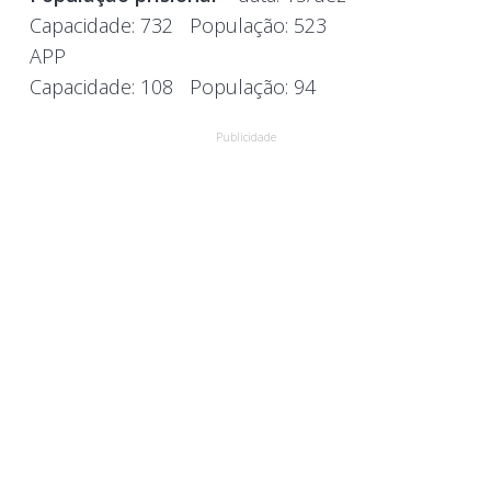
Capacidade:
732
População:
523
APP
Capacidade:
108
População:
94
Publicidade