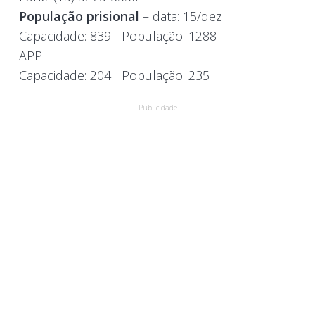
População prisional
– data: 15/dez
Capacidade:
839
População:
1288
APP
Capacidade:
204
População:
235
Publicidade