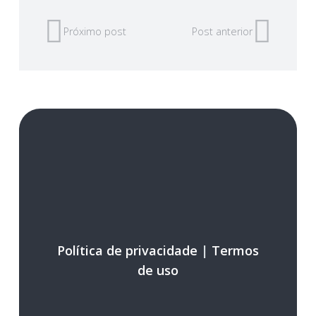
Próximo post
Post anterior
Política de privacidade
|
Termos
de uso