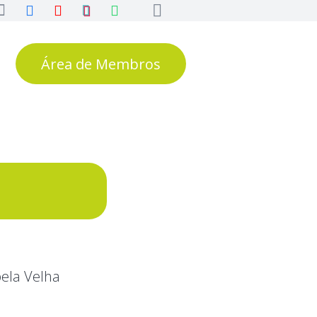
Área de Membros
pela Velha