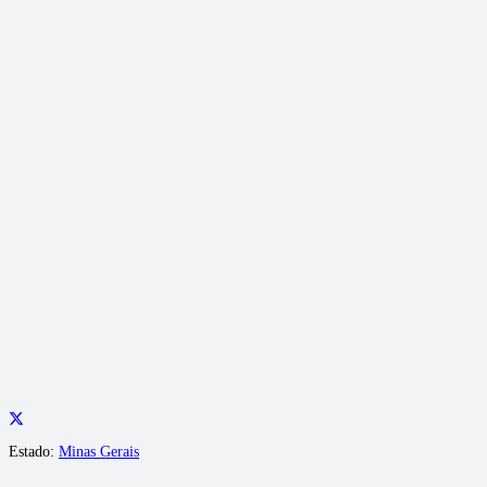
Estado:
Minas Gerais