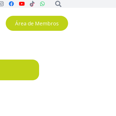
Área de Membros