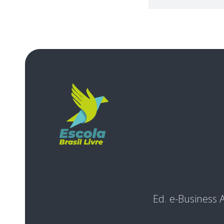
Ed. e-Business A