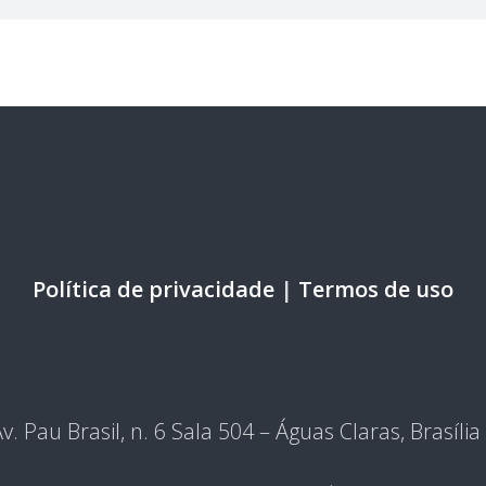
Política de privacidade
|
Termos de uso
v. Pau Brasil, n. 6 Sala 504 – Águas Claras, Brasíli