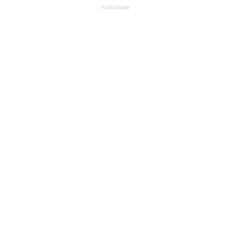
Publicidade