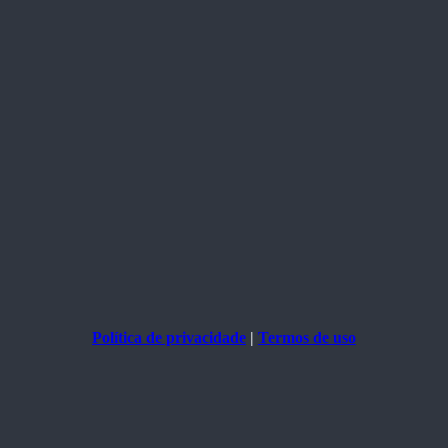
Política de privacidade
|
Termos de uso