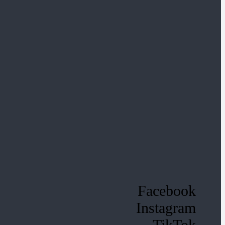
Facebook
Instagram
TikTok