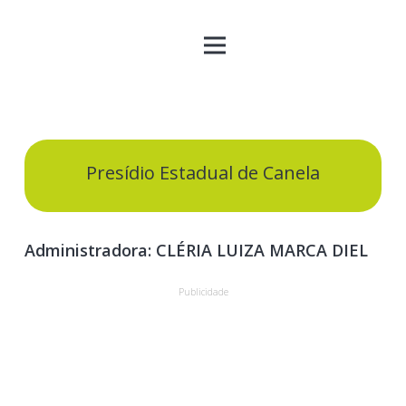
Presídio Estadual de Canela
Administradora: CLÉRIA LUIZA MARCA DIEL
Publicidade