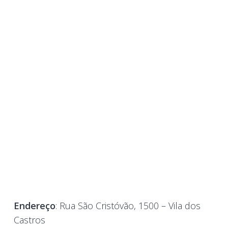
Endereço
: Rua São Cristóvão, 1500 – Vila dos
Castros