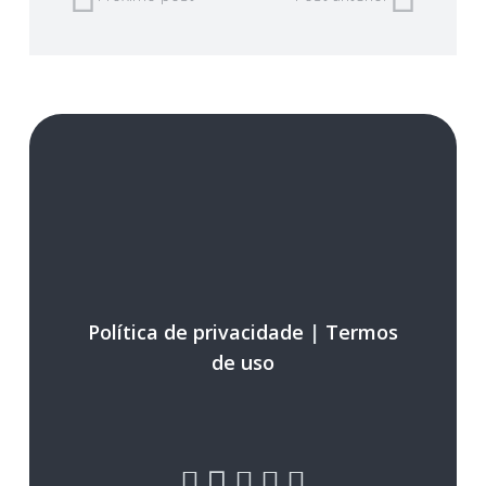
Política de privacidade
|
Termos
de uso