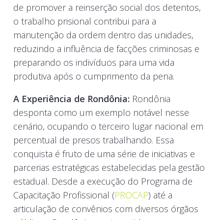
de promover a reinserção social dos detentos,
o trabalho prisional contribui para a
manutenção da ordem dentro das unidades,
reduzindo a influência de facções criminosas e
preparando os indivíduos para uma vida
produtiva após o cumprimento da pena.
A Experiência de Rondônia:
Rondônia
desponta como um exemplo notável nesse
cenário, ocupando o terceiro lugar nacional em
percentual de presos trabalhando. Essa
conquista é fruto de uma série de iniciativas e
parcerias estratégicas estabelecidas pela gestão
estadual. Desde a execução do Programa de
Capacitação Profissional (
PROCAP
) até a
articulação de convênios com diversos órgãos