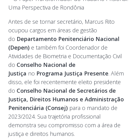
Antes de se tornar secretário, Marcus Rito
ocupou cargos em áreas de gestão
do
Departamento Penitenciário Nacional
(Depen)
e também foi Coordenador de
Atividades de Biometria e Documentação Civil
do
Conselho Nacional de
Justiça
no
Programa Justiça Presente
. Além
disso, ele foi recentemente eleito presidente
do
Conselho Nacional de Secretários de
Justiça, Direitos Humanos e Administração
Penitenciária (Consej)
para o mandato de
2023/2024. Sua trajetória profissional
demonstra seu compromisso com a área de
justiça e direitos humanos.