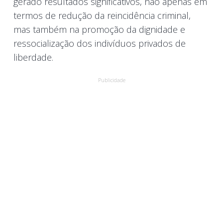
gerado resultados significativos, não apenas em
termos de redução da reincidência criminal,
mas também na promoção da dignidade e
ressocialização dos indivíduos privados de
liberdade.
Publicidade