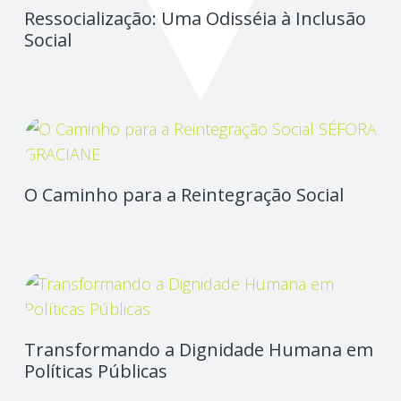
Ressocialização: Uma Odisséia à Inclusão
Social
O Caminho para a Reintegração Social
Transformando a Dignidade Humana em
Políticas Públicas