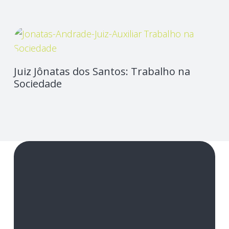
Juiz Jônatas dos Santos: Trabalho na
Sociedade