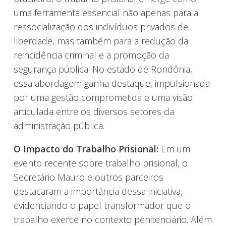
uma ferramenta essencial não apenas para a
ressocialização dos indivíduos privados de
liberdade, mas também para a redução da
reincidência criminal e a promoção da
segurança pública. No estado de Rondônia,
essa abordagem ganha destaque, impulsionada
por uma gestão comprometida e uma visão
articulada entre os diversos setores da
administração pública.
O Impacto do Trabalho Prisional:
Em um
evento recente sobre trabalho prisional, o
Secretário Mauro e outros parceiros
destacaram a importância dessa iniciativa,
evidenciando o papel transformador que o
trabalho exerce no contexto penitenciário. Além