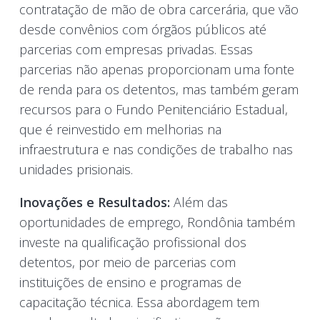
contratação de mão de obra carcerária, que vão
desde convênios com órgãos públicos até
parcerias com empresas privadas. Essas
parcerias não apenas proporcionam uma fonte
de renda para os detentos, mas também geram
recursos para o Fundo Penitenciário Estadual,
que é reinvestido em melhorias na
infraestrutura e nas condições de trabalho nas
unidades prisionais.
Inovações e Resultados:
Além das
oportunidades de emprego, Rondônia também
investe na qualificação profissional dos
detentos, por meio de parcerias com
instituições de ensino e programas de
capacitação técnica. Essa abordagem tem