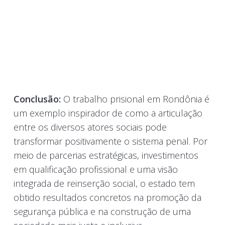
Conclusão:
O trabalho prisional em Rondônia é
um exemplo inspirador de como a articulação
entre os diversos atores sociais pode
transformar positivamente o sistema penal. Por
meio de parcerias estratégicas, investimentos
em qualificação profissional e uma visão
integrada de reinserção social, o estado tem
obtido resultados concretos na promoção da
segurança pública e na construção de uma