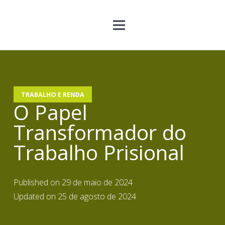
TRABALHO E RENDA
O Papel
Transformador do
Trabalho Prisional
Published on
29 de maio de 2024
Updated on
25 de agosto de 2024