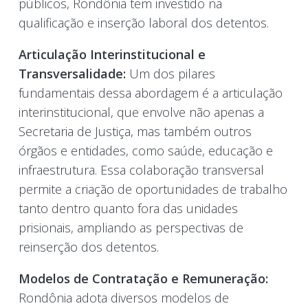
públicos, Rondônia tem investido na
qualificação e inserção laboral dos detentos.
Articulação Interinstitucional e
Transversalidade:
Um dos pilares
fundamentais dessa abordagem é a articulação
interinstitucional, que envolve não apenas a
Secretaria de Justiça, mas também outros
órgãos e entidades, como saúde, educação e
infraestrutura. Essa colaboração transversal
permite a criação de oportunidades de trabalho
tanto dentro quanto fora das unidades
prisionais, ampliando as perspectivas de
reinserção dos detentos.
Modelos de Contratação e Remuneração:
Rondônia adota diversos modelos de