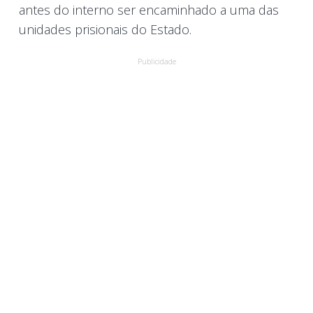
antes do interno ser encaminhado a uma das
unidades prisionais do Estado.
Publicidade