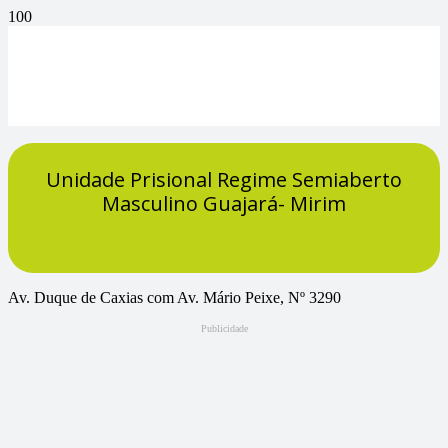
Unidade Prisional Regime Semiaberto
Masculino Guajará- Mirim
Av. Duque de Caxias com Av. Mário Peixe, Nº 3290
Publicidade