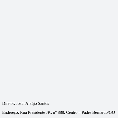
Diretor: Joaci Araújo Santos
Endereço: Rua Presidente JK, n° 888, Centro – Padre Bernardo/GO