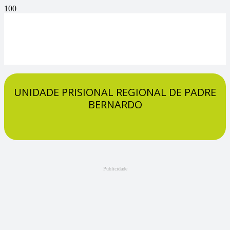
UNIDADE PRISIONAL REGIONAL DE PADRE
BERNARDO
Publicidade