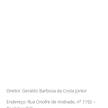
Diretor: Geraldo Barbosa da Costa Júnior
Endereço: Rua Onofre de Andrade, n° 1192 –