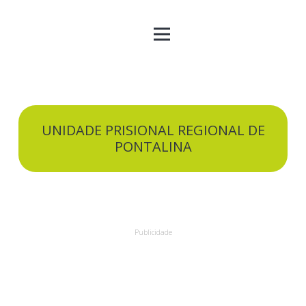
UNIDADE PRISIONAL REGIONAL DE
PONTALINA
Publicidade