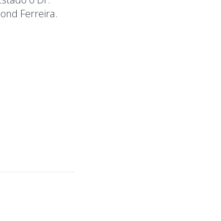
Dond Ferreira.