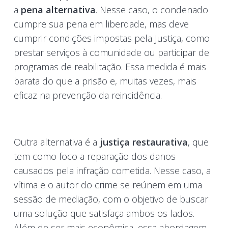
a
pena alternativa
. Nesse caso, o condenado
cumpre sua pena em liberdade, mas deve
cumprir condições impostas pela Justiça, como
prestar serviços à comunidade ou participar de
programas de reabilitação. Essa medida é mais
barata do que a prisão e, muitas vezes, mais
eficaz na prevenção da reincidência.
Outra alternativa é a
justiça restaurativa
, que
tem como foco a reparação dos danos
causados pela infração cometida. Nesse caso, a
vítima e o autor do crime se reúnem em uma
sessão de mediação, com o objetivo de buscar
uma solução que satisfaça ambos os lados.
Além de ser mais econômica, essa abordagem