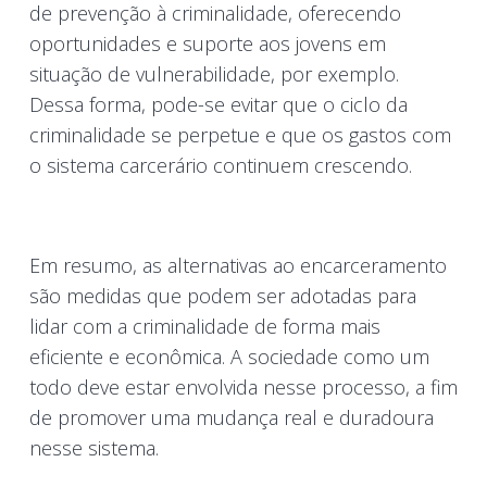
de prevenção à criminalidade, oferecendo
oportunidades e suporte aos jovens em
situação de vulnerabilidade, por exemplo.
Dessa forma, pode-se evitar que o ciclo da
criminalidade se perpetue e que os gastos com
o sistema carcerário continuem crescendo.
Em resumo, as alternativas ao encarceramento
são medidas que podem ser adotadas para
lidar com a criminalidade de forma mais
eficiente e econômica. A sociedade como um
todo deve estar envolvida nesse processo, a fim
de promover uma mudança real e duradoura
nesse sistema.