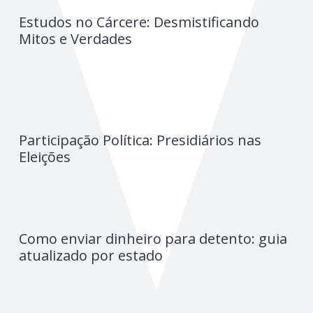
Estudos no Cárcere: Desmistificando
Mitos e Verdades
Participação Política: Presidiários nas
Eleições
Como enviar dinheiro para detento: guia
atualizado por estado