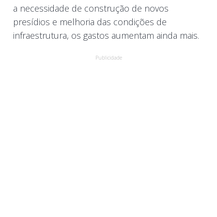
a necessidade de construção de novos
presídios e melhoria das condições de
infraestrutura, os gastos aumentam ainda mais.
Publicidade