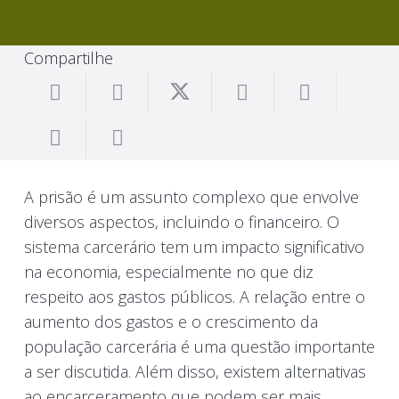
Compartilhe
A prisão é um assunto complexo que envolve
diversos aspectos, incluindo o financeiro. O
sistema carcerário tem um impacto significativo
na economia, especialmente no que diz
respeito aos gastos públicos. A relação entre o
aumento dos gastos e o crescimento da
população carcerária é uma questão importante
a ser discutida. Além disso, existem alternativas
ao encarceramento que podem ser mais