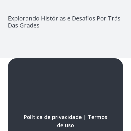
Explorando Histórias e Desafios Por Trás
Das Grades
Política de privacidade
|
Termos
de uso