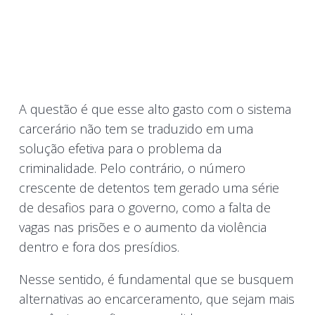
A questão é que esse alto gasto com o sistema
carcerário não tem se traduzido em uma
solução efetiva para o problema da
criminalidade. Pelo contrário, o número
crescente de detentos tem gerado uma série
de desafios para o governo, como a falta de
vagas nas prisões e o aumento da violência
dentro e fora dos presídios.
Nesse sentido, é fundamental que se busquem
alternativas ao encarceramento, que sejam mais