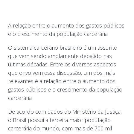
A relação entre o aumento dos gastos públicos
e o crescimento da população carcerária
O sistema carcerário brasileiro é um assunto
que vem sendo amplamente debatido nas
últimas décadas. Entre os diversos aspectos
que envolvem essa discussão, um dos mais
relevantes é a relação entre o aumento dos
gastos públicos e o crescimento da população
carcerária.
De acordo com dados do Ministério da Justiça,
o Brasil possui a terceira maior população
carcerária do mundo, com mais de 700 mil