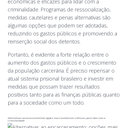
econômicas e eficazes para lidar com a
criminalidade. Programas de ressocialização,
medidas cautelares e penas alternativas são
algumas opções que podem ser adotadas,
reduzindo os gastos públicos e promovendo a
reinserção social dos detentos.
Portanto, é evidente a forte relação entre o
aumento dos gastos públicos e o crescimento
da população carcerária. É preciso repensar o
atual sistema prisional brasileiro e investir em
medidas que possam trazer resultados
positivos tanto para as finanças públicas quanto
para a sociedade como um todo.
Alternativas ao encarceramento: opções mais econômicas e eficazes para lidar com a
criminalidade