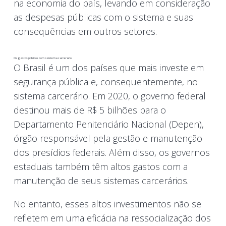
na economia do país, levando em consideração
as despesas públicas com o sistema e suas
consequências em outros setores.
Os gastos públicos com o sistema carcerário
O Brasil é um dos países que mais investe em
segurança pública e, consequentemente, no
sistema carcerário. Em 2020, o governo federal
destinou mais de R$ 5 bilhões para o
Departamento Penitenciário Nacional (Depen),
órgão responsável pela gestão e manutenção
dos presídios federais. Além disso, os governos
estaduais também têm altos gastos com a
manutenção de seus sistemas carcerários.
No entanto, esses altos investimentos não se
refletem em uma eficácia na ressocialização dos