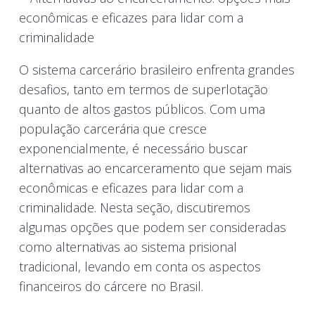
O sistema carcerário brasileiro enfrenta grandes
desafios, tanto em termos de superlotação
quanto de altos gastos públicos. Com uma
população carcerária que cresce
exponencialmente, é necessário buscar
alternativas ao encarceramento que sejam mais
econômicas e eficazes para lidar com a
criminalidade. Nesta seção, discutiremos
algumas opções que podem ser consideradas
como alternativas ao sistema prisional
tradicional, levando em conta os aspectos
financeiros do cárcere no Brasil.