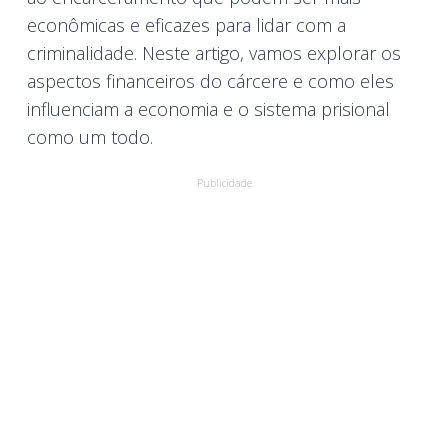
econômicas e eficazes para lidar com a
criminalidade. Neste artigo, vamos explorar os
aspectos financeiros do cárcere e como eles
influenciam a economia e o sistema prisional
como um todo.
Publicidade