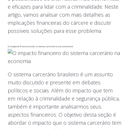
e eficazes para lidar com a criminalidade. Neste
artigo, vamos analisar com mais detalhes as
implicações financeiras do cárcere e discutir
possíveis soluções para esse problema.
O impacto financeiro do sistema carcerário na economia
O sistema carcerário brasileiro é um assunto
muito discutido e presente em debates
políticos e sociais. Além do impacto que tem
em relação à criminalidade e segurança pública,
também é importante analisarmos seus
aspectos financeiros. O objetivo desta seção é
abordar o impacto que o sistema carcerário tem