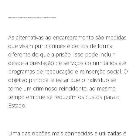
Alternativas ao encarceramento: o que são e como funcionam?
As alternativas ao encarceramento são medidas
que visam punir crimes e delitos de forma
diferente do que a prisão. Isso pode incluir
desde a prestação de serviços comunitários até
programas de reeducação e reinserção social. O
objetivo principal é evitar que o indivíduo se
torne um criminoso reincidente, ao mesmo
tempo em que se reduzem os custos para o
Estado.
Uma das opções mais conhecidas e utilizadas é