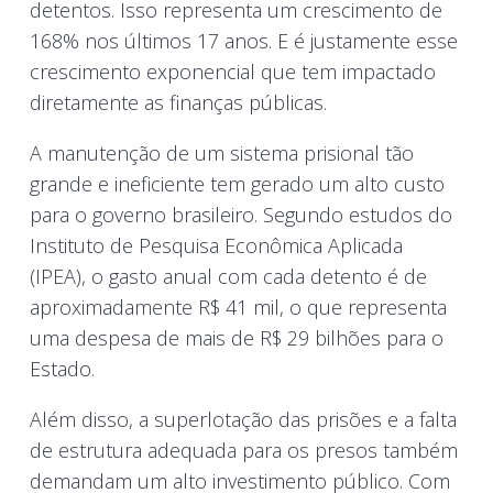
detentos. Isso representa um crescimento de
168% nos últimos 17 anos. E é justamente esse
crescimento exponencial que tem impactado
diretamente as finanças públicas.
A manutenção de um sistema prisional tão
grande e ineficiente tem gerado um alto custo
para o governo brasileiro. Segundo estudos do
Instituto de Pesquisa Econômica Aplicada
(IPEA), o gasto anual com cada detento é de
aproximadamente R$ 41 mil, o que representa
uma despesa de mais de R$ 29 bilhões para o
Estado.
Além disso, a superlotação das prisões e a falta
de estrutura adequada para os presos também
demandam um alto investimento público. Com