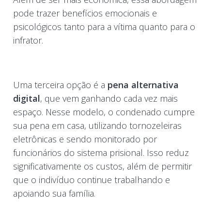
pode trazer benefícios emocionais e
psicológicos tanto para a vítima quanto para o
infrator.
Uma terceira opção é a
pena alternativa
digital
, que vem ganhando cada vez mais
espaço. Nesse modelo, o condenado cumpre
sua pena em casa, utilizando tornozeleiras
eletrônicas e sendo monitorado por
funcionários do sistema prisional. Isso reduz
significativamente os custos, além de permitir
que o indivíduo continue trabalhando e
apoiando sua família.