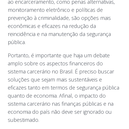
ao encarceramento, como penas alternativas,
monitoramento eletrônico e políticas de
prevenção à criminalidade, são opções mais
econômicas e eficazes na redução da
reincidência e na manutenção da segurança
pública.
Portanto, é importante que haja um debate
amplo sobre os aspectos financeiros do
sistema carcerário no Brasil. É preciso buscar
soluções que sejam mais sustentáveis e
eficazes tanto em termos de segurança pública
quanto de economia. Afinal, o impacto do
sistema carcerário nas finanças públicas e na
economia do país não deve ser ignorado ou
subestimado.