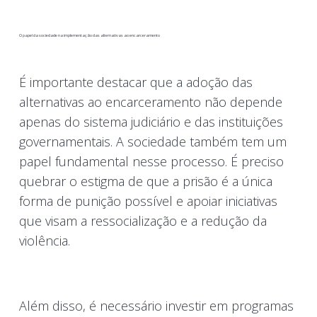
O papel da sociedade na implementação das alternativas ao encarceramento
É importante destacar que a adoção das
alternativas ao encarceramento não depende
apenas do sistema judiciário e das instituições
governamentais. A sociedade também tem um
papel fundamental nesse processo. É preciso
quebrar o estigma de que a prisão é a única
forma de punição possível e apoiar iniciativas
que visam a ressocialização e a redução da
violência.
Além disso, é necessário investir em programas