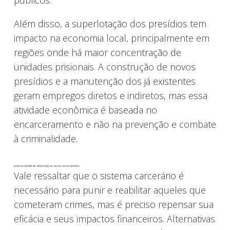
públicos.
Além disso, a superlotação dos presídios tem
impacto na economia local, principalmente em
regiões onde há maior concentração de
unidades prisionais. A construção de novos
presídios e a manutenção dos já existentes
geram empregos diretos e indiretos, mas essa
atividade econômica é baseada no
encarceramento e não na prevenção e combate
à criminalidade.
A necessidade de alternativas ao encarceramento
Vale ressaltar que o sistema carcerário é
necessário para punir e reabilitar aqueles que
cometeram crimes, mas é preciso repensar sua
eficácia e seus impactos financeiros. Alternativas