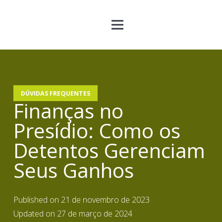
DÚVIDAS FREQUENTES
Finanças no
Presídio: Como os
Detentos Gerenciam
Seus Ganhos
Published on
21 de novembro de 2023
Updated on
27 de março de 2024