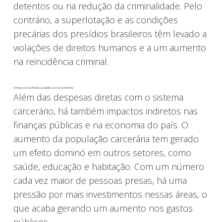
detentos ou na redução da criminalidade. Pelo
contrário, a superlotação e as condições
precárias dos presídios brasileiros têm levado a
violações de direitos humanos e a um aumento
na reincidência criminal.
O impacto nas finanças públicas e na economia
Além das despesas diretas com o sistema
carcerário, há também impactos indiretos nas
finanças públicas e na economia do país. O
aumento da população carcerária tem gerado
um efeito dominó em outros setores, como
saúde, educação e habitação. Com um número
cada vez maior de pessoas presas, há uma
pressão por mais investimentos nessas áreas, o
que acaba gerando um aumento nos gastos