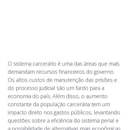
O sistema carcerário é uma das áreas que mais
demandam recursos financeiros do governo.
Os altos custos de manutenção das prisões e
do processo judicial são um fardo para a
economia do país. Além disso, o aumento
constante da população carcerária tem um
impacto direto nos gastos públicos, levantando
questões sobre a eficiência do sistema penal e
a possibilidade de alternativas mais econômicas