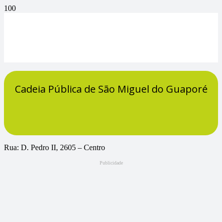
Cadeia Pública de São Miguel do Guaporé
Rua: D. Pedro II, 2605 – Centro
Publicidade