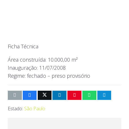
Ficha Técnica
Área construída:
10.000,00 m²
Inauguração:
11/07/2008
Regime:
fechado – preso provisório
Estado:
São Paulo