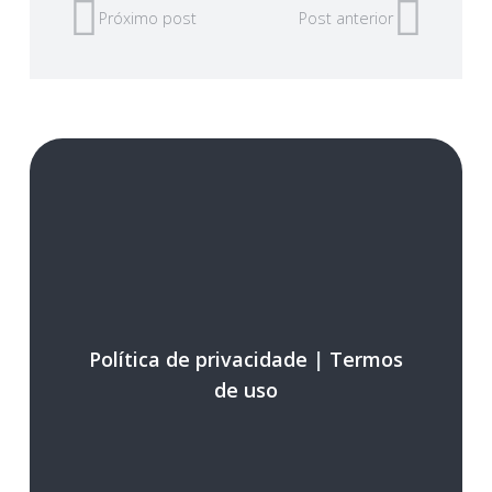
Próximo post
Post anterior
Política de privacidade
|
Termos
de uso