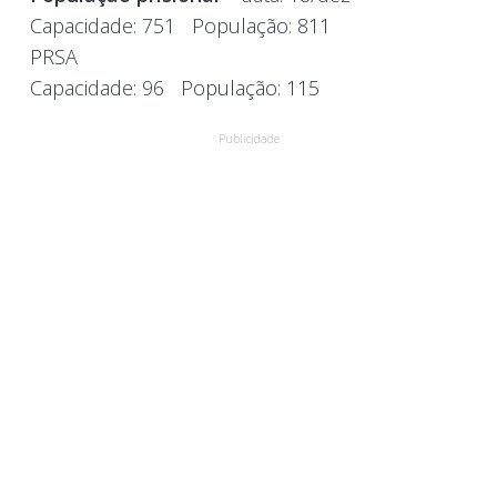
Capacidade:
751
População:
811
PRSA
Capacidade:
96
População:
115
Publicidade