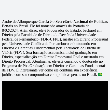
André de Albuquerque Garcia é o
Secretário Nacional de Políticas
Penais
no Brasil. Ele foi nomeado através da Portaria de
8/02/2024. Além disso, ele é Procurador do Estado, bacharel em
Direito pela Faculdade de Direito do Recife da Universidade
Federal de Pernambuco (FDR-UFPE), mestre em Direito Processual
pela Universidade Católica de Pernambuco e doutorando em
Direitos e Garantias Fundamentais pela Faculdade de Direito de
Vitória (FDV). Sua formação acadêmica inclui graduação em
Direito, especialização em Direito Processual Civil e mestrado em
Direito Processual. Atualmente, ele está cursando o doutorado no
Programa de Pós-Graduação em Direitos e Garantias Fundamentais
da FDV. É interessante ver como ele combina sua experiência
jurídica com seu compromisso com políticas penais no Brasil.