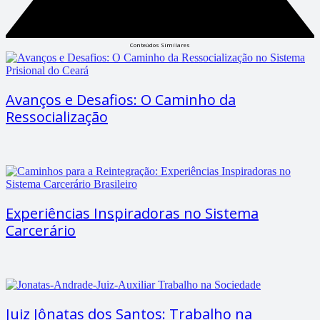
Conteúdos Similares
Avanços e Desafios: O Caminho da
Ressocialização
Experiências Inspiradoras no Sistema
Carcerário
Juiz Jônatas dos Santos: Trabalho na