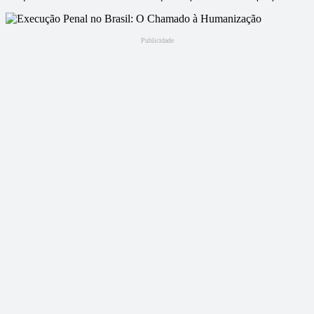
Publicidade