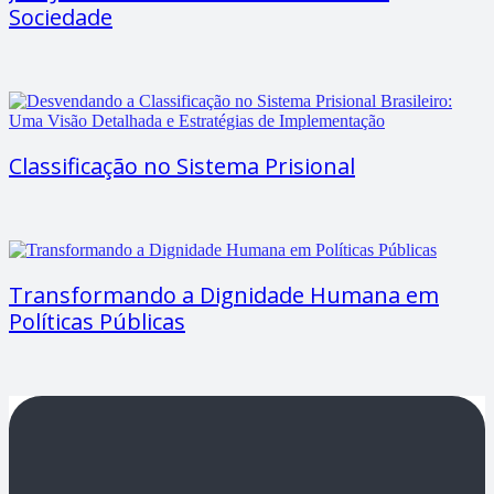
Sociedade
Classificação no Sistema Prisional
Transformando a Dignidade Humana em
Políticas Públicas