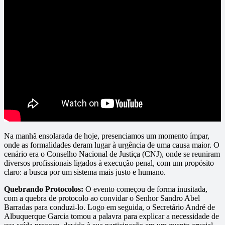
Na manhã ensolarada de hoje, presenciamos um momento ímpar,
onde as formalidades deram lugar à urgência de uma causa maior. O
cenário era o Conselho Nacional de Justiça (CNJ), onde se reuniram
diversos profissionais ligados à execução penal, com um propósito
claro: a busca por um sistema mais justo e humano.
Quebrando Protocolos:
O evento começou de forma inusitada,
com a quebra de protocolo ao convidar o Senhor Sandro Abel
Barradas para conduzi-lo. Logo em seguida, o Secretário André de
Albuquerque Garcia tomou a palavra para explicar a necessidade de