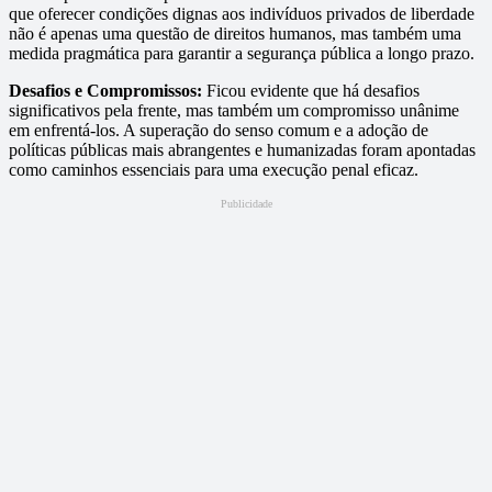
que oferecer condições dignas aos indivíduos privados de liberdade
não é apenas uma questão de direitos humanos, mas também uma
medida pragmática para garantir a segurança pública a longo prazo.
Desafios e Compromissos:
Ficou evidente que há desafios
significativos pela frente, mas também um compromisso unânime
em enfrentá-los. A superação do senso comum e a adoção de
políticas públicas mais abrangentes e humanizadas foram apontadas
como caminhos essenciais para uma execução penal eficaz.
Publicidade