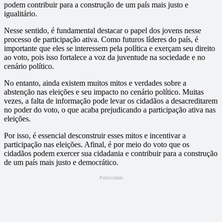
podem contribuir para a construção de um país mais justo e
igualitário.
Nesse sentido, é fundamental destacar o papel dos jovens nesse
processo de participação ativa. Como futuros líderes do país, é
importante que eles se interessem pela política e exerçam seu direito
ao voto, pois isso fortalece a voz da juventude na sociedade e no
cenário político.
No entanto, ainda existem muitos mitos e verdades sobre a
abstenção nas eleições e seu impacto no cenário político. Muitas
vezes, a falta de informação pode levar os cidadãos a desacreditarem
no poder do voto, o que acaba prejudicando a participação ativa nas
eleições.
Por isso, é essencial desconstruir esses mitos e incentivar a
participação nas eleições. Afinal, é por meio do voto que os
cidadãos podem exercer sua cidadania e contribuir para a construção
de um país mais justo e democrático.
Publicidade