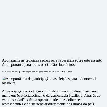
Acompanhe as próximas seções para saber mais sobre este assunto
tão importante para todos os cidadãos brasileiros!
A importância da participação nas eleições para a democracia brasileira
A participação
nas eleições
é um dos pilares fundamentais para a
manutenção e fortalecimento da democracia brasileira. Através do
voto, os cidadãos têm a oportunidade de escolher seus
representantes e de influenciar diretamente nos rumos do país.