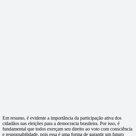
Em resumo, é evidente a importância da participação ativa dos
cidadãos nas eleições para a democracia brasileira. Por isso, é
fundamental que todos exerçam seu direito ao voto com consciência
e responsabilidade, pois essa é uma forma de garantir um futuro