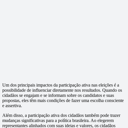
Um dos principais impactos da participação ativa nas eleições é a
possibilidade de influenciar diretamente nos resultados. Quando os
cidadãos se engajam e se informam sobre os candidatos e suas
propostas, eles têm mais condições de fazer uma escolha consciente
e assertiva.
Além disso, a participação ativa dos cidadãos também pode trazer
mudanças significativas para a política brasileira. Ao elegerem
representantes alinhados com suas ideias e valores, os cidadãos