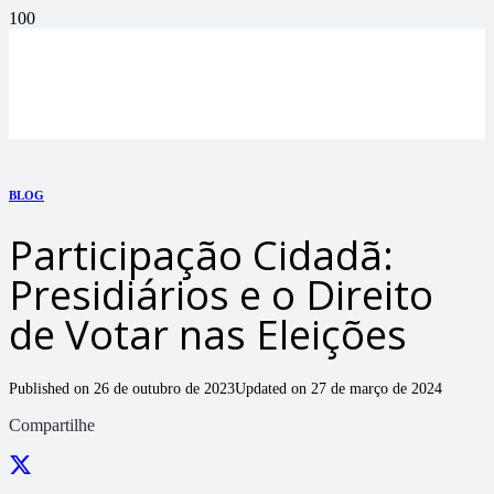
BLOG
Participação Cidadã:
Presidiários e o Direito
de Votar nas Eleições
Published on
26 de outubro de 2023
Updated on
27 de março de 2024
Compartilhe