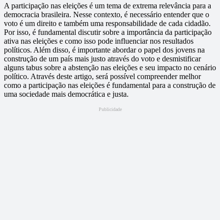
A participação nas eleições é um tema de extrema relevância para a
democracia brasileira. Nesse contexto, é necessário entender que o
voto é um direito e também uma responsabilidade de cada cidadão.
Por isso, é fundamental discutir sobre a importância da participação
ativa nas eleições e como isso pode influenciar nos resultados
políticos. Além disso, é importante abordar o papel dos jovens na
construção de um país mais justo através do voto e desmistificar
alguns tabus sobre a abstenção nas eleições e seu impacto no cenário
político. Através deste artigo, será possível compreender melhor
como a participação nas eleições é fundamental para a construção de
uma sociedade mais democrática e justa.
Publicidade