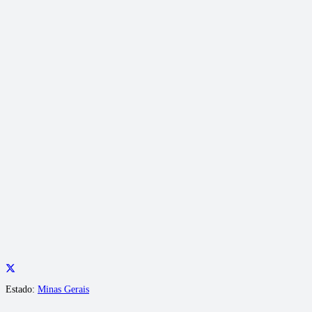
Estado:
Minas Gerais