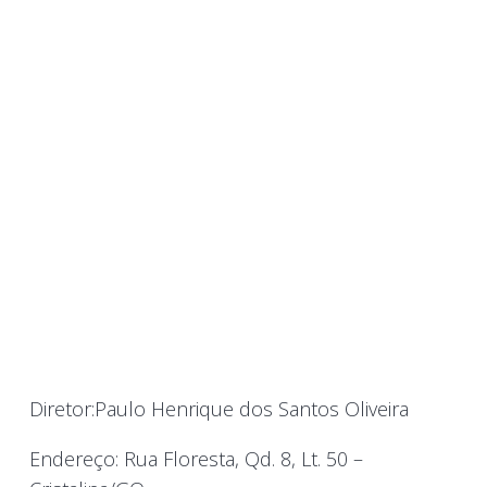
Diretor:Paulo Henrique dos Santos Oliveira
Endereço: Rua Floresta, Qd. 8, Lt. 50 –