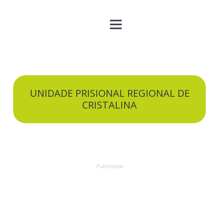
UNIDADE PRISIONAL REGIONAL DE
CRISTALINA
Publicidade