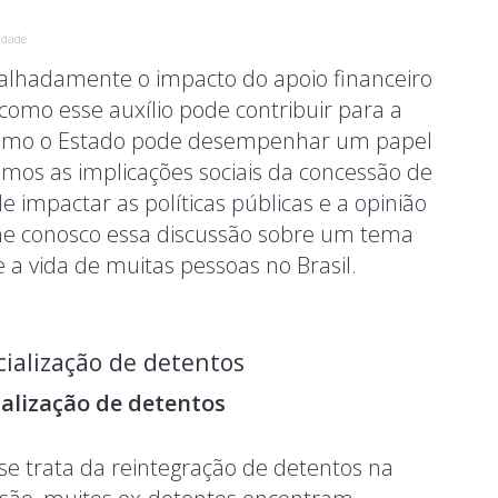
idade
talhadamente o impacto do apoio financeiro
como esse auxílio pode contribuir para a
 como o Estado pode desempenhar um papel
emos as implicações sociais da concessão de
e impactar as políticas públicas e a opinião
nhe conosco essa discussão sobre um tema
a vida de muitas pessoas no Brasil.
cialização de detentos
ialização de detentos
e trata da reintegração de detentos na