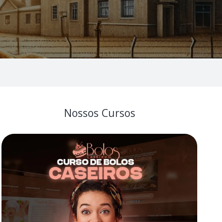
Nossos Cursos