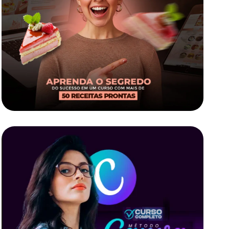
Bolos Caseiros