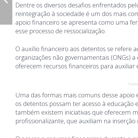
Dentre os diversos desafios enfrentados pel
reintegração à sociedade é um dos mais com
apoio financeiro se apresenta como uma fe
esse processo de ressocialização.
O auxílio financeiro aos detentos se refere 
organizações não governamentais (ONGs) a 
oferecem recursos financeiros para auxiliar
Public
Uma das formas mais comuns desse apoio é
os detentos possam ter acesso à educação e
também existem iniciativas que oferecem m
profissionalizante, que auxiliam na inserçã