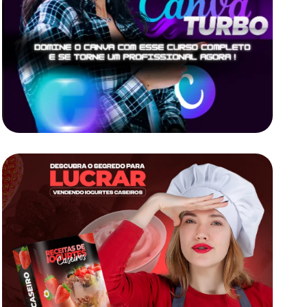
Canva Turbo