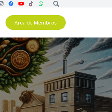
Área de Membros