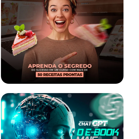
Bolos Caseiros