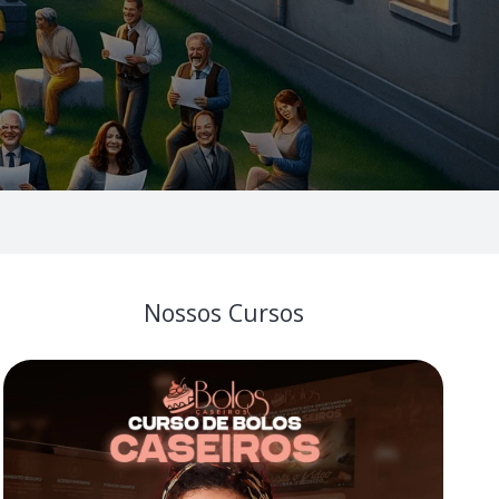
Nossos Cursos