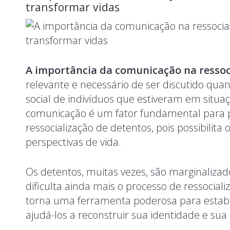
transformar vidas
A importância da comunicação na ressoc
relevante e necessário de ser discutido qua
social de indivíduos que estiveram em situaç
comunicação é um fator fundamental para 
ressocialização de detentos, pois possibilita 
perspectivas de vida.
Os detentos, muitas vezes, são marginalizad
dificulta ainda mais o processo de ressocial
torna uma ferramenta poderosa para estab
ajudá-los a reconstruir sua identidade e su