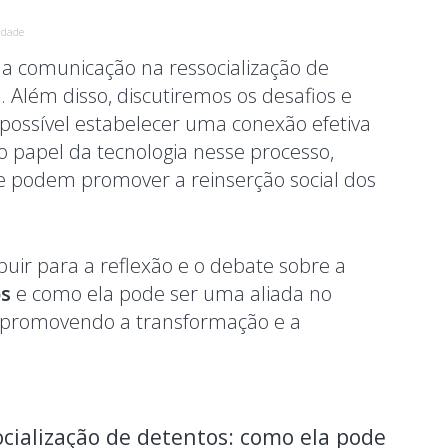
idade
da comunicação na ressocialização de
 Além disso, discutiremos os desafios e
possível estabelecer uma conexão efetiva
 papel da tecnologia nesse processo,
e podem promover a reinserção social dos
uir para a reflexão e o debate sobre a
s
e como ela pode ser uma aliada no
, promovendo a transformação e a
cialização de detentos: como ela pode