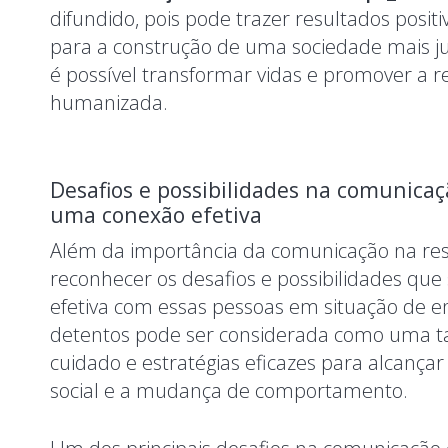
difundido, pois pode trazer resultados positi
para a construção de uma sociedade mais ju
é possível transformar vidas e promover a re
humanizada.
Desafios e possibilidades na comunica
uma conexão efetiva
Além da importância da comunicação na ress
reconhecer os desafios e possibilidades q
efetiva com essas pessoas em situação de
detentos pode ser considerada como uma ta
cuidado e estratégias eficazes para alcançar
social e a mudança de comportamento.