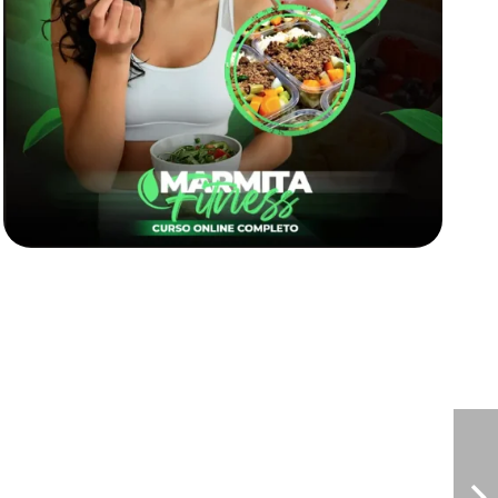
Marmita fitness