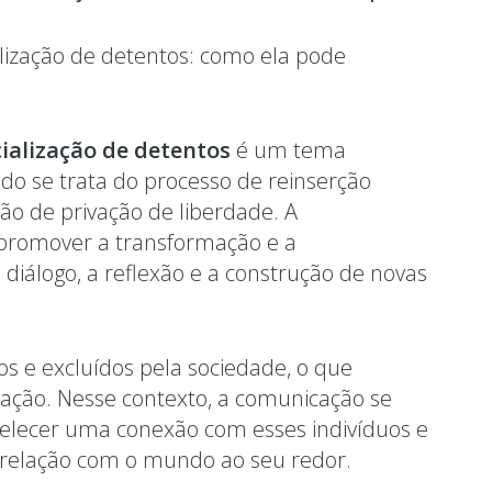
ialização de detentos
é um tema
ndo se trata do processo de reinserção
ão de privação de liberdade. A
promover a transformação e a
o diálogo, a reflexão e a construção de novas
os e excluídos pela sociedade, o que
ização. Nesse contexto, a comunicação se
elecer uma conexão com esses indivíduos e
a relação com o mundo ao seu redor.